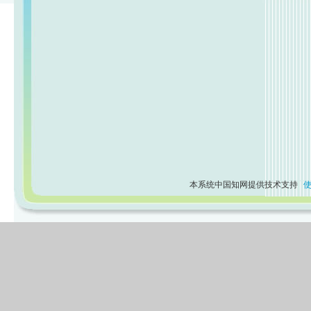
本系统中国知网提供技术支持